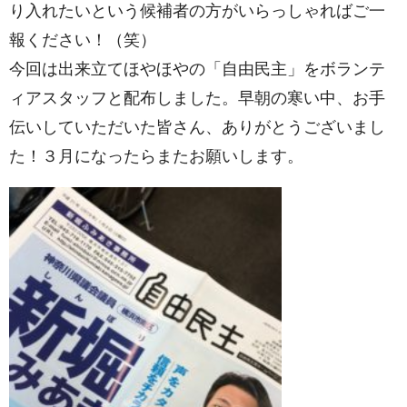
り入れたいという候補者の方がいらっしゃればご一
報ください！（笑）
今回は出来立てほやほやの「自由民主」をボランテ
ィアスタッフと配布しました。早朝の寒い中、お手
伝いしていただいた皆さん、ありがとうございまし
た！３月になったらまたお願いします。