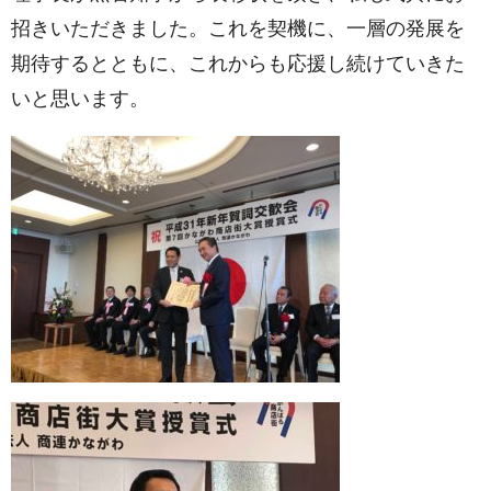
招きいただきました。これを契機に、一層の発展を
期待するとともに、これからも応援し続けていきた
いと思います。