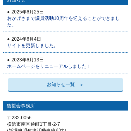
2025年6月25日
おかげさまで議員活動10周年を迎えることができまし
た。
2024年6月4日
サイトを更新しました。
2023年6月13日
ホームページをリニューアルしました！
お知らせ一覧
後援会事務所
〒232-0056
横浜市南区通町1丁目-2-7
(新堀史明政務活動事務所内)