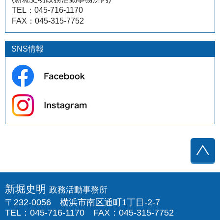
TEL：045-716-1170
FAX：045-315-7752
SNS情報
↑
新堀史明
政務活動事務所
〒232-0056
横浜市南区通町1丁目-2-7
TEL：045-716-1170
FAX：045-315-7752