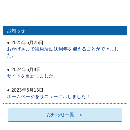
お知らせ
2025年6月25日
おかげさまで議員活動10周年を迎えることができまし
た。
2024年6月4日
サイトを更新しました。
2023年6月13日
ホームページをリニューアルしました！
お知らせ一覧