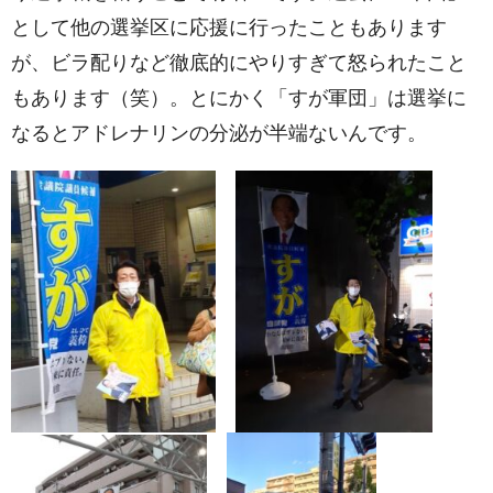
として他の選挙区に応援に行ったこともあります
が、ビラ配りなど徹底的にやりすぎて怒られたこと
もあります（笑）。とにかく「すが軍団」は選挙に
なるとアドレナリンの分泌が半端ないんです。