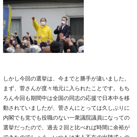
しかし今回の選挙は、今までと勝手が違いました。
まず、菅さんが度々地元に入られたことです。もち
ろん今回も期間中は全国の同志の応援で日本中を移
動されていましたが、菅さんにとっては久しぶりに
内閣でも党でも役職のない一衆議院議員になっての
選挙だったので、過去２回と比べれば時間に余裕が