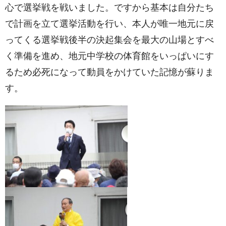
心で選挙戦を戦いました。ですから基本は自分たち
で計画を立て選挙活動を行い、本人が唯一地元に戻
ってくる選挙戦後半の決起集会を最大の山場とすべ
く準備を進め、地元中学校の体育館をいっぱいにす
るため必死になって動員をかけていた記憶が蘇りま
す。