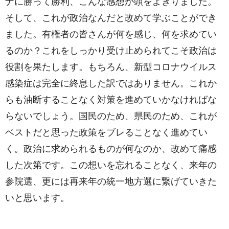
ナに勝って勝利、こんな感想が頭をよぎりました。
そして、これが政治なんだと改めて学ぶことができ
ました。有権者の皆さんが何を感じ、何を求めてい
るのか？これをしっかり受け止められてこそ政治は
役割を果たします。もちろん、新型コロナウイルス
感染症は完全に終息した訳ではありません。これか
らも油断することなく対策を進めていかなければな
らないでしょう。国民のため、県民のため、これが
ベストだと思った政策をブレることなく進めてい
く。政治に求められるものが何なのか、改めて痛感
した次第です。この想いを忘れることなく、来年の
参院選、更には再来年の統一地方選に繋げていきた
いと思います。