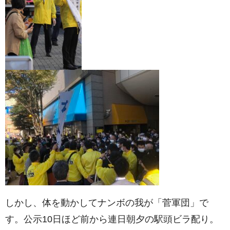
しかし、体を動かしてナンボの我が「菅軍団」で
す。公示10日ほど前から連日朝夕の駅頭ビラ配り。