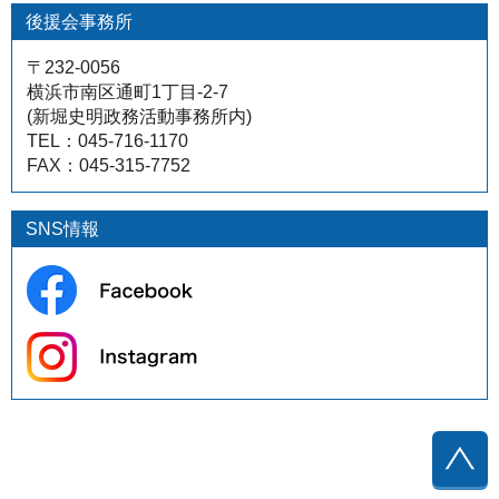
後援会事務所
〒232-0056
横浜市南区通町1丁目-2-7
(新堀史明政務活動事務所内)
TEL：045-716-1170
FAX：045-315-7752
SNS情報
↑