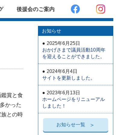
グ
後援会のご案内
お知らせ
2025年6月25日
おかげさまで議員活動10周年
を迎えることができました。
2024年6月4日
サイトを更新しました。
2023年6月13日
画鑑賞と食
ホームページをリニューアル
多かった
しました！
家族との時
お知らせ一覧