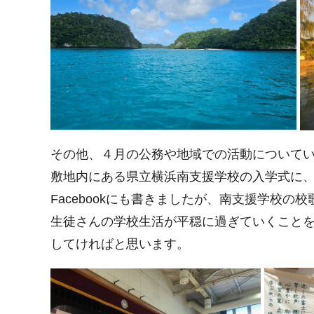
その他、４月の公務や地域での活動について
敷地内にある県立横浜南支援学校の入学式に
Facebookにも書きましたが、南支援学校
生徒さんの学校生活が平穏に過ぎていくこと
してければと思います。