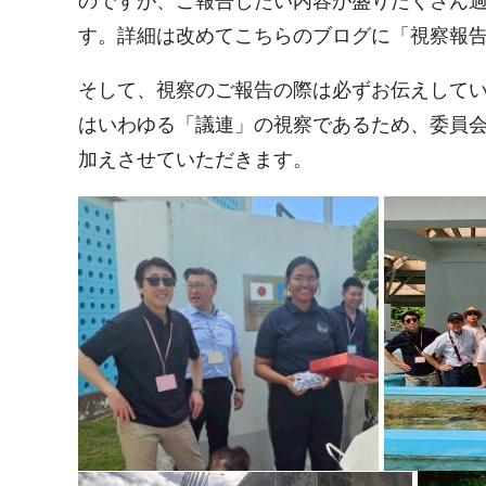
のですが、ご報告したい内容が盛りだくさん
す。詳細は改めてこちらのブログに「視察報
そして、視察のご報告の際は必ずお伝えして
はいわゆる「議連」の視察であるため、委員
加えさせていただきます。